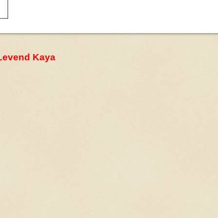
 Levend Kaya