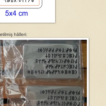
etilmiş hâlleri: